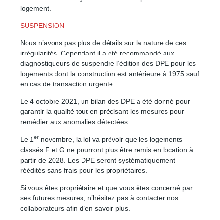
logement.
Alerte email
SUSPENSION
Contact
Nous n’avons pas plus de détails sur la nature de ces
irrégularités. Cependant il a été recommandé aux
diagnostiqueurs de suspendre l’édition des DPE pour les
logements dont la construction est antérieure à 1975 sauf
en cas de transaction urgente.
Le 4 octobre 2021, un bilan des DPE a été donné pour
garantir la qualité tout en précisant les mesures pour
remédier aux anomalies détectées.
er
Le 1
novembre, la loi va prévoir que les logements
classés F et G ne pourront plus être remis en location à
partir de 2028. Les DPE seront systématiquement
réédités sans frais pour les propriétaires.
Si vous êtes propriétaire et que vous êtes concerné par
ses futures mesures, n’hésitez pas à contacter nos
collaborateurs afin d’en savoir plus.