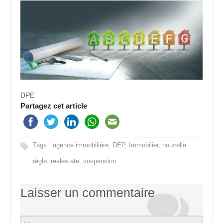
DPE
Partagez cet article
Tags :
agence immobilière
,
DEP
,
Immobilier
,
nouvelle
règle
,
realestate
,
suspension
Laisser un commentaire