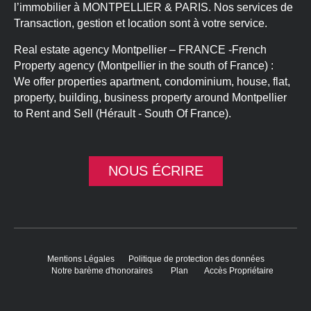
l’immobilier à MONTPELLIER & PARIS. Nos services de
Transaction, gestion et location sont à votre service.
Real estate agency Montpellier – FRANCE -French
Property agency (Montpellier in the south of France) :
We offer properties apartment, condominium, house, flat,
property, building, business property around Montpellier
to Rent and Sell (Hérault - South Of France).
NOUS ÉCRIRE
Mentions Légales
Politique de protection des données
Notre barème d'honoraires
Plan
Accès Propriétaire