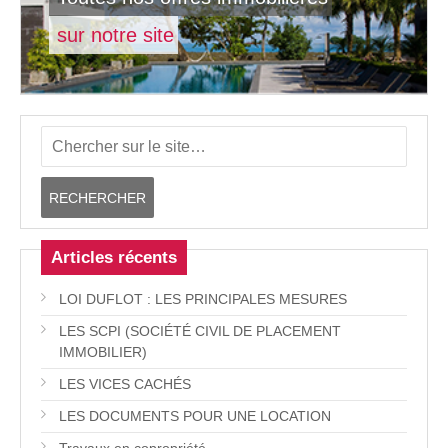
sur notre site
Articles récents
LOI DUFLOT : LES PRINCIPALES MESURES
LES SCPI (SOCIÉTÉ CIVIL DE PLACEMENT
IMMOBILIER)
LES VICES CACHÉS
LES DOCUMENTS POUR UNE LOCATION