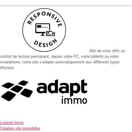
Afin de vous offrir un
confort de lecture permanent, depuis votre PC, votre tablette ou votre
smartphone, notre site s’adapte automatiquement aux différents types
d'écrans
Logiciel immo
Création site immobilier