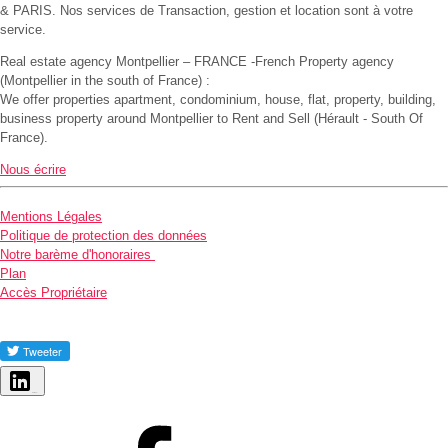
& PARIS. Nos services de Transaction, gestion et location sont à votre
service.
Real estate agency Montpellier – FRANCE -French Property agency
(Montpellier in the south of France) :
We offer properties apartment, condominium, house, flat, property, building,
business property around Montpellier to Rent and Sell (Hérault - South Of
France).
Nous écrire
Mentions Légales
Politique de protection des données
Notre barème d'honoraires
Plan
Accès Propriétaire
Partager