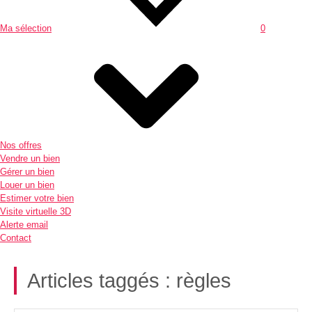
Ma sélection
0
Nos offres
Vendre un bien
Gérer un bien
Louer un bien
Estimer votre bien
Visite virtuelle 3D
Alerte email
Contact
Articles taggés :
règles