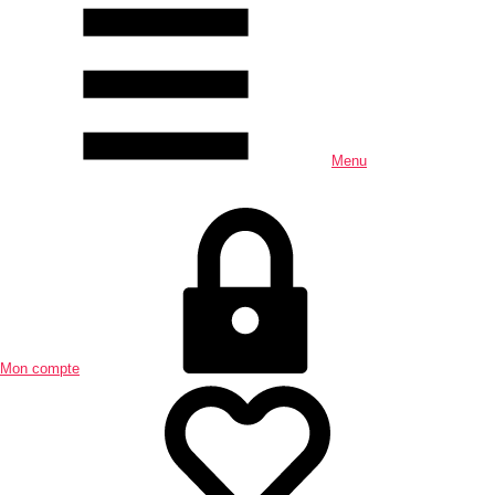
Menu
Mon compte