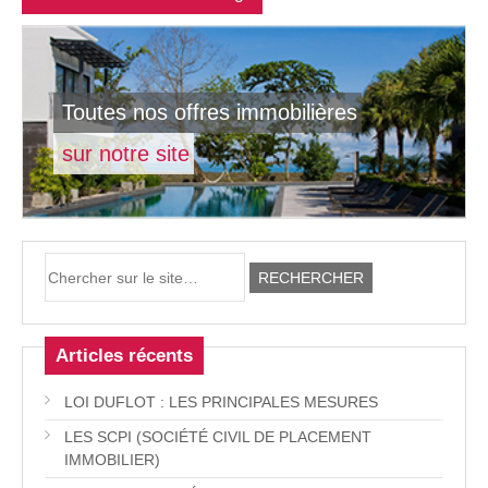
Toutes nos offres immobilières
sur notre site
Articles récents
LOI DUFLOT : LES PRINCIPALES MESURES
LES SCPI (SOCIÉTÉ CIVIL DE PLACEMENT
IMMOBILIER)