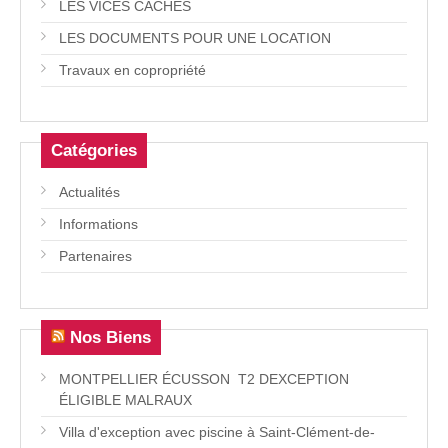
LES VICES CACHÉS
LES DOCUMENTS POUR UNE LOCATION
Travaux en copropriété
Catégories
Actualités
Informations
Partenaires
Nos Biens
MONTPELLIER ÉCUSSON  T2 DEXCEPTION
ÉLIGIBLE MALRAUX
Villa d'exception avec piscine à Saint-Clément-de-